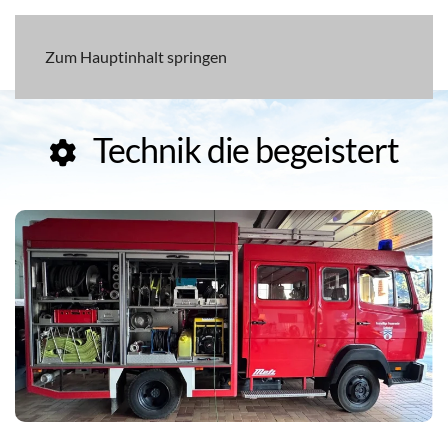
Zum Hauptinhalt springen
Technik die begeistert