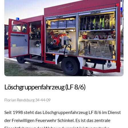
Löschgruppenfahrzeug (LF 8/6)
Florian Rendsburg 34-44-09
Seit 1998 steht das Löschgruppenfahrzeug LF 8/6 im Dienst
der Freiwilligen Feuerwehr Schinkel. Es ist das zentrale