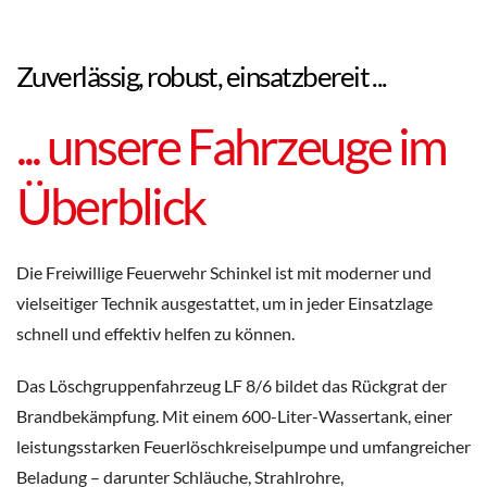
Zuverlässig, robust, einsatzbereit ...
... unsere Fahrzeuge im
Überblick
Die Freiwillige Feuerwehr Schinkel ist mit moderner und
vielseitiger Technik ausgestattet, um in jeder Einsatzlage
schnell und effektiv helfen zu können.
Das Löschgruppenfahrzeug LF 8/6 bildet das Rückgrat der
Brandbekämpfung. Mit einem 600-Liter-Wassertank, einer
leistungsstarken Feuerlöschkreiselpumpe und umfangreicher
Beladung – darunter Schläuche, Strahlrohre,