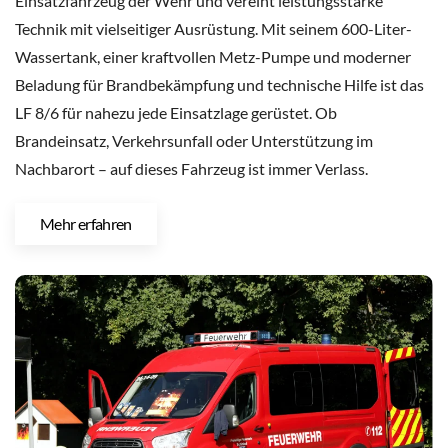
Einsatzfahrzeug der Wehr und vereint leistungsstarke
Technik mit vielseitiger Ausrüstung. Mit seinem 600-Liter-
Wassertank, einer kraftvollen Metz-Pumpe und moderner
Beladung für Brandbekämpfung und technische Hilfe ist das
LF 8/6 für nahezu jede Einsatzlage gerüstet. Ob
Brandeinsatz, Verkehrsunfall oder Unterstützung im
Nachbarort – auf dieses Fahrzeug ist immer Verlass.
Mehr erfahren