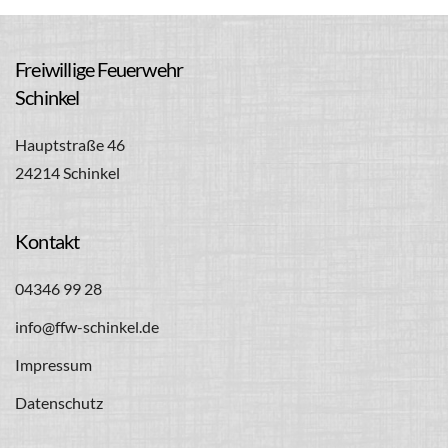
Freiwillige Feuerwehr
Schinkel
Hauptstraße 46
24214 Schinkel
Kontakt
04346 99 28
info@ffw-schinkel.de
Impressum
Datenschutz