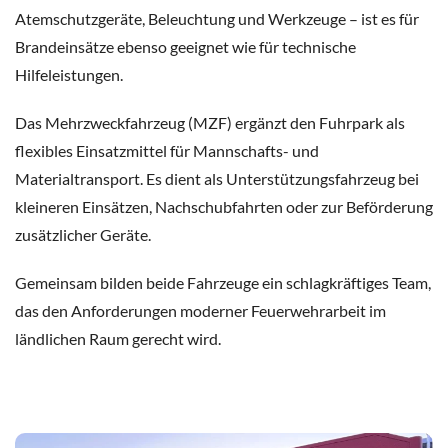
Atemschutzgeräte, Beleuchtung und Werkzeuge – ist es für
Brandeinsätze ebenso geeignet wie für technische
Hilfeleistungen.
Das Mehrzweckfahrzeug (MZF) ergänzt den Fuhrpark als
flexibles Einsatzmittel für Mannschafts- und
Materialtransport. Es dient als Unterstützungsfahrzeug bei
kleineren Einsätzen, Nachschubfahrten oder zur Beförderung
zusätzlicher Geräte.
Gemeinsam bilden beide Fahrzeuge ein schlagkräftiges Team,
das den Anforderungen moderner Feuerwehrarbeit im
ländlichen Raum gerecht wird.