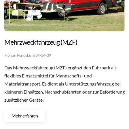
Mehrzweckfahrzeug (MZF)
Florian Rendsburg 34-14-09
Das Mehrzweckfahrzeug (MZF) ergänzt den Fuhrpark als
flexibles Einsatzmittel für Mannschafts- und
Materialtransport. Es dient als Unterstützungsfahrzeug bei
kleineren Einsätzen, Nachschubfahrten oder zur Beförderung
zusätzlicher Geräte.
Mehr erfahren