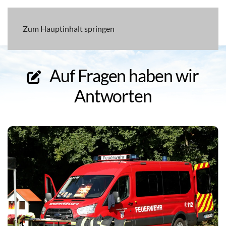
Zum Hauptinhalt springen
Auf Fragen haben wir
Antworten