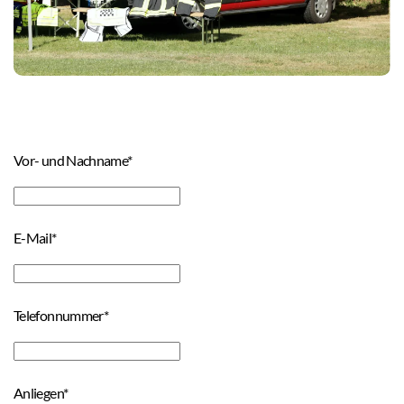
Vor- und Nachname*
E-Mail*
Telefonnummer*
Anliegen*