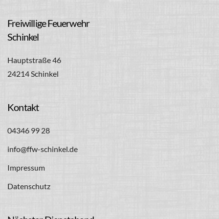
Freiwillige Feuerwehr
Schinkel
Hauptstraße 46
24214 Schinkel
Kontakt
04346 99 28
info@ffw-schinkel.de
Impressum
Datenschutz