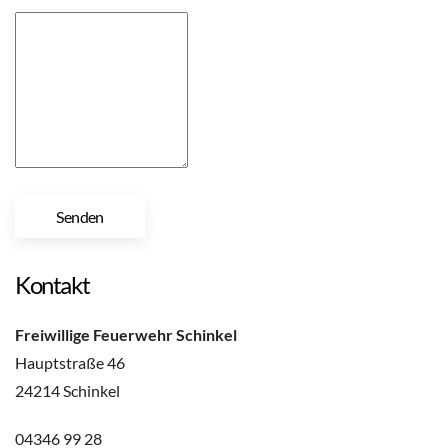
Kontakt
Freiwillige Feuerwehr Schinkel
Hauptstraße 46
24214 Schinkel
04346 99 28