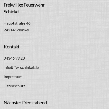
Freiwillige Feuerwehr
Schinkel
Hauptstraße 46
24214 Schinkel
Kontakt
04346 99 28
info@ffw-schinkel.de
Impressum
Datenschutz
Nächster Dienstabend