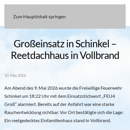
Zum Hauptinhalt springen
Großeinsatz in Schinkel –
Reetdachhaus in Vollbrand
10. Mai 2026
Am Abend des 9. Mai 2026 wurde die Freiwillige Feuerwehr
Schinkel um 18:22 Uhr mit dem Einsatzstichwort „FEU4
Groß“ alarmiert. Bereits auf der Anfahrt war eine starke
Rauchentwicklung sichtbar. Vor Ort bestätigte sich die Lage:
Ein reetgedecktes Einfamilienhaus stand in Vollbrand.