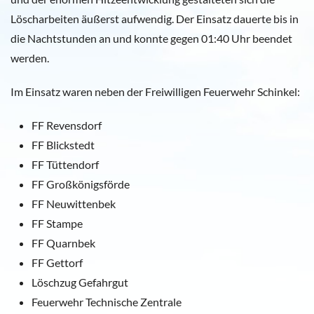
Löscharbeiten äußerst aufwendig. Der Einsatz dauerte bis in
die Nachtstunden an und konnte gegen 01:40 Uhr beendet
werden.
Im Einsatz waren neben der Freiwilligen Feuerwehr Schinkel:
FF Revensdorf
FF Blickstedt
FF Tüttendorf
FF Großkönigsförde
FF Neuwittenbek
FF Stampe
FF Quarnbek
FF Gettorf
Löschzug Gefahrgut
Feuerwehr Technische Zentrale