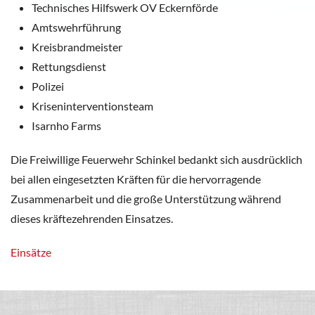
Technisches Hilfswerk OV Eckernförde
Amtswehrführung
Kreisbrandmeister
Rettungsdienst
Polizei
Kriseninterventionsteam
Isarnho Farms
Die Freiwillige Feuerwehr Schinkel bedankt sich ausdrücklich
bei allen eingesetzten Kräften für die hervorragende
Zusammenarbeit und die große Unterstützung während
dieses kräftezehrenden Einsatzes.
Einsätze