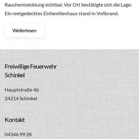
Rauchentwicklung sichtbar. Vor Ort bestätigte sich die Lage:
Ein reetgedecktes Einfamilienhaus stand in Vollbrand.
Weiterlesen
Freiwillige Feuerwehr
Schinkel
Hauptstraße 46
24214 Schinkel
Kontakt
04346 99 28