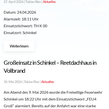
27. April 2026
| Tobias Ries |
Aktuelles
Datum: 24.04.2026
Alarmzeit: 18:11 Uhr
Einsatzstichwort: TH K 00
Einsatzort: Schinkel
Weiterlesen
Großeinsatz in Schinkel – Reetdachhaus in
Vollbrand
10. Mai 2026
| Tobias Ries |
Aktuelles
Am Abend des 9. Mai 2026 wurde die Freiwillige Feuerwehr
Schinkel um 18:22 Uhr mit dem Einsatzstichwort „FEU4
Groß“ alarmiert. Bereits auf der Anfahrt war eine starke