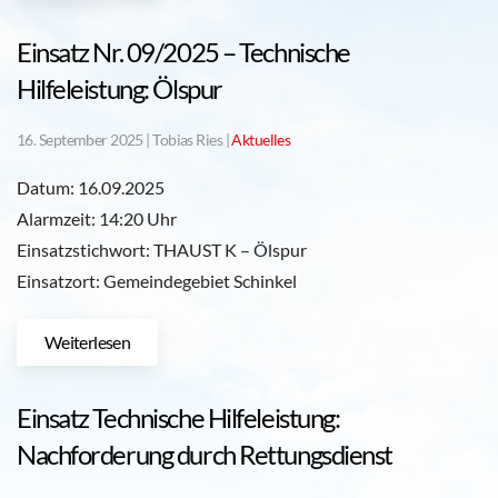
Einsatz Nr. 09/2025 – Technische
Hilfeleistung: Ölspur
16. September 2025
| Tobias Ries |
Aktuelles
Datum: 16.09.2025
Alarmzeit: 14:20 Uhr
Einsatzstichwort: THAUST K – Ölspur
Einsatzort: Gemeindegebiet Schinkel
Weiterlesen
Einsatz Technische Hilfeleistung:
Nachforderung durch Rettungsdienst