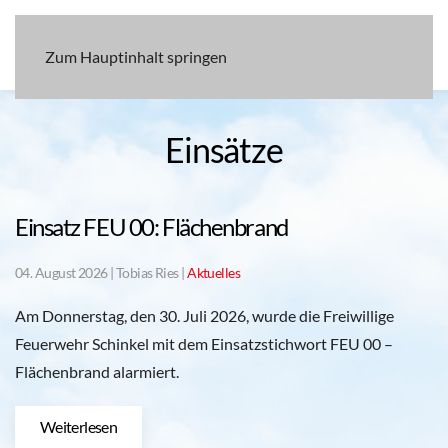
Zum Hauptinhalt springen
Einsätze
Einsatz FEU 00: Flächenbrand
04. August 2026
| Tobias Ries |
Aktuelles
Am Donnerstag, den 30. Juli 2026, wurde die Freiwillige
Feuerwehr Schinkel mit dem Einsatzstichwort FEU 00 –
Flächenbrand alarmiert.
Weiterlesen